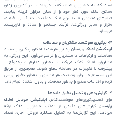
 مشاوران املاک کمک می‌کند تا در کمترین زمان
 مورد نظر خود را از میان هزاران گزینه بیابند.
متنوعی مانند نوع ملک، موقعیت جغرافیایی، قیمت،
ایر ویژگی‌ها، فرآیند جستجو را ساده و کاربرپسند
املاک پارسیان
به‌طور هوشمند امکان پیگیری وضعیت
ارتباطات با مشتریان را فراهم می‌آورد. این ویژگی، به
ملاک کمک می‌کند تا به‌طور مداوم و به‌موقع از
 تغییرات هر معامله مطلع شوند. همچنین، از طریق
 می‌توان وضعیت هر مشتری را به‌طور دقیق بررسی
امات بعدی را به‌طور هدفمند و بدون اشتباه انجام داد.
م‌گیری‌های هوشمندانه‌تر،
اپلیکیشن موبایل املاک
ارش‌های دقیقی از عملکرد مشاوران املاک ارائه
ین گزارش‌ها به تحلیل عملکرد فروش، اجاره، تعداد