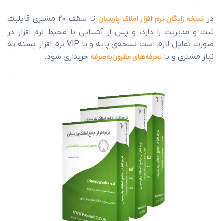
گان نرم افزار املاک پارسیان
تا سقف ۲۰ مشتری قابلیت
ریت را دارد، و پس از آشنایی با محیط نرم افزار در
صورت تمایل لازم است نسخه‌ی پایه و یا VIP نرم افزار بسته به
 و با
تعرفه‌های مقرون‌به‌صرفه
خریداری شود.