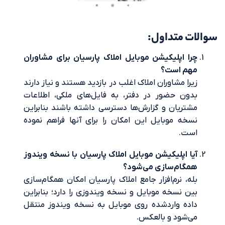
متداول:
اپلیکیشن موبایل املاک پارسیان برای مشاوران
 است؟
 مشاوران املاک اغلب در بازدید هستند و نیاز دارند
 حضور در دفتر، به فایل‌های ملکی، اطلاعات
یان و گزارش‌ها دسترسی داشته باشند بنابراین
 موبایل این امکان را برای آنها فراهم نموده
.
اپلیکیشن موبایل املاک پارسیان با نسخه ویندوز
م‌سازی می‌شود؟
 نرم‌افزار جامع املاک پارسیان امکان همگام‌سازی
نسخه موبایل و نسخه ویندوزی را دارد؛ بنابراین
 واردشده روی موبایل به نسخه ویندوز منتقل
ود و بالعکس.