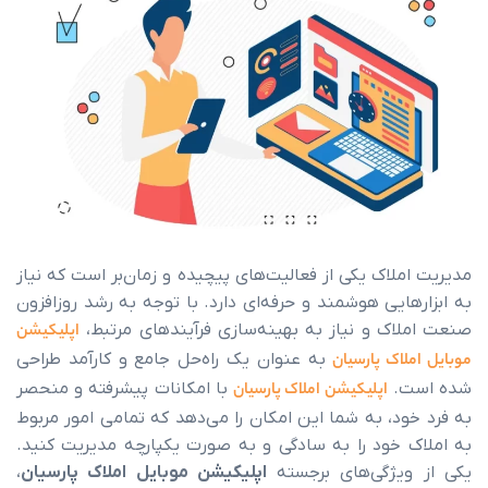
تماس با ما
اک یکی از فعالیت‌های پیچیده و زمان‌بر است که نیاز
یی هوشمند و حرفه‌ای دارد. با توجه به رشد روزافزون
ک و نیاز به بهینه‌سازی فرآیندهای مرتبط،
اپلیکیشن
ک پارسیان
به عنوان یک راه‌حل جامع و کارآمد طراحی
.
اپلیکیشن املاک پارسیان
با امکانات پیشرفته و منحصر
، به شما این امکان را می‌دهد که تمامی امور مربوط
خود را به سادگی و به صورت یکپارچه مدیریت کنید.
یژگی‌های برجسته
اپلیکیشن موبایل املاک پارسیان
،