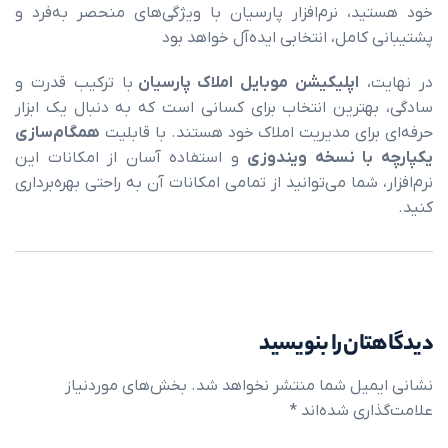
، نرم‌افزار پارسیان با ویژگی‌های منحصر به‌فرد و
امل، انتخابی ایده‌آل خواهد بود
،
اپلیکیشن موبایل املاک پارسیان
با ترکیب قدرت و
ترین انتخاب برای کسانی است که به دنبال یک ابزار
رای مدیریت املاک خود هستند. با قابلیت
همگام‌سازی
ا نسخه ویندوزی
و استفاده آسان از امکانات این
شما می‌توانید از تمامی امکانات آن به راحتی بهره‌برداری
ن را بنویسید
یل شما منتشر نخواهد شد.
بخش‌های موردنیاز
ی شده‌اند
*