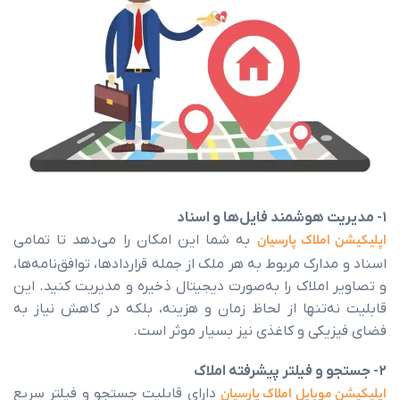
ملاک پارسیان
به شما این امکان را می‌دهد تا تمامی
ارک مربوط به هر ملک از جمله قراردادها، توافق‌نامه‌ها،
ملاک را به‌صورت دیجیتال ذخیره و مدیریت کنید. این
‌تنها از لحاظ زمان و هزینه، بلکه در کاهش نیاز به
کی و کاغذی نیز بسیار موثر است.
بایل املاک پارسیان
دارای قابلیت جستجو و فیلتر سریع