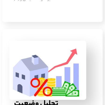
تحلیل وضعیت