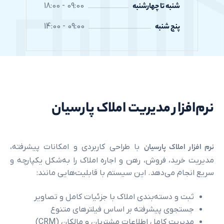
شنبه تا چهارشنبه
09:00 - 18:00
پنج شنبه
09:00 - 14:00
زار مدیریت املاک پارسیان
املاک پارسیان
با طراحی کاربردی و امکانات پیشرفته،
ید، فروش، رهن و اجاره املاک را به‌شکل یکپارچه و
م می‌دهد. این سیستم با قابلیت‌هایی مانند:
 و دسته‌بندی املاک با جزئیات کامل و تصاویر
جوی پیشرفته بر اساس فیلترهای متنوع
یت کامل اطلاعات مشتریان و مالکان (CRM)