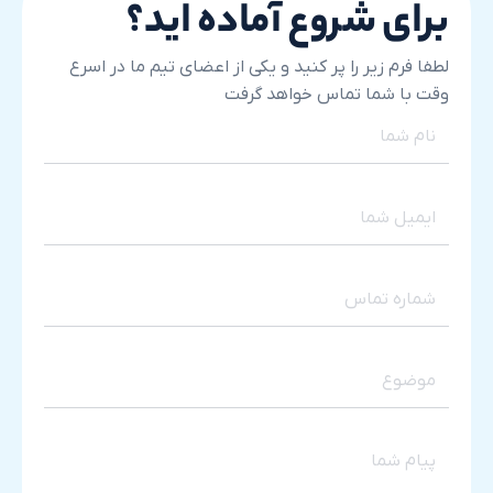
ی
شروع
آماده
اید؟
م زیر را پر کنید و یکی از اعضای تیم ما در اسرع
 شما تماس خواهد گرفت