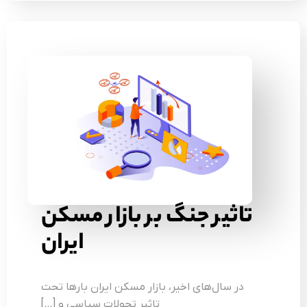
اثیر جنگ بر بازار مسکن
ایران
در سال‌های اخیر، بازار مسکن ایران بارها تحت
تاثیر تحولات سیاسی و […]