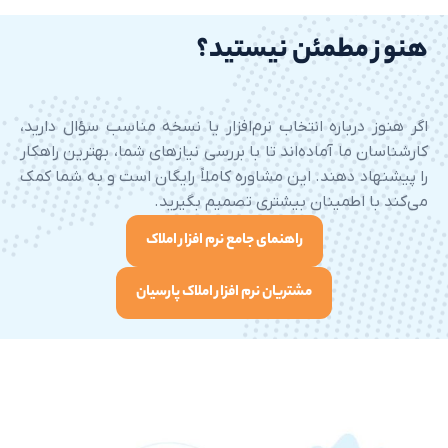
مطمئن نیستید؟
درباره انتخاب نرم‌افزار یا نسخه مناسب سؤال دارید،
ما آماده‌اند تا با بررسی نیازهای شما، بهترین راهکار
د دهند. این مشاوره کاملاً رایگان است و به شما کمک
 اطمینان بیشتری تصمیم بگیرید.
راهنمای جامع نرم افزار املاک
مشتریان نرم افزار املاک پارسیان