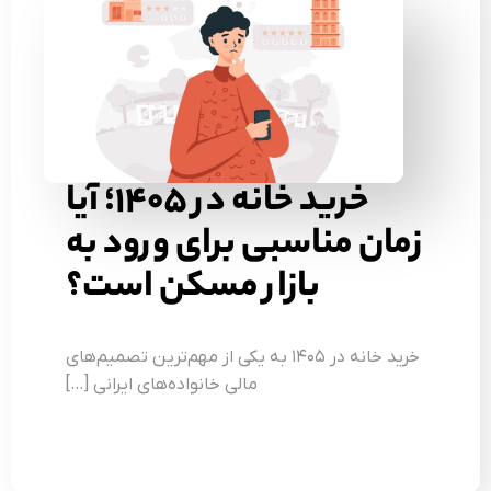
خرید خانه در ۱۴۰۵؛ آیا
ان مناسبی برای ورود به
بازار مسکن است؟
خرید خانه در ۱۴۰۵ به یکی از مهم‌ترین تصمیم‌های
مالی خانواده‌های ایرانی […]