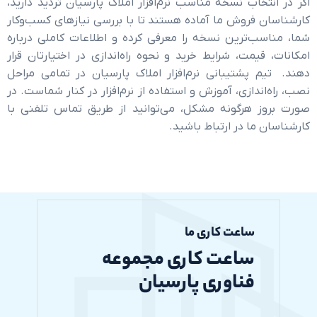
اب نسخه مناسب نرم‌افزار املاک پارسیان تردید دارید،
تماس با ما
فروش ما آماده هستند تا با بررسی نیازهای کسب‌وکار
‌ترین نسخه را معرفی کرده و اطلاعات کاملی درباره
مت، شرایط خرید و نحوه راه‌اندازی در اختیارتان قرار
پشتیبانی نرم‌افزار املاک پارسیان در تمامی مراحل
دازی، آموزش و استفاده از نرم‌افزار در کنار شماست. در
 هرگونه مشکل، می‌توانید از طریق تماس تلفنی با
ا در ارتباط باشید.
ساعت کاری ما
ساعت کاری مجموعه
فناوری پارسیان