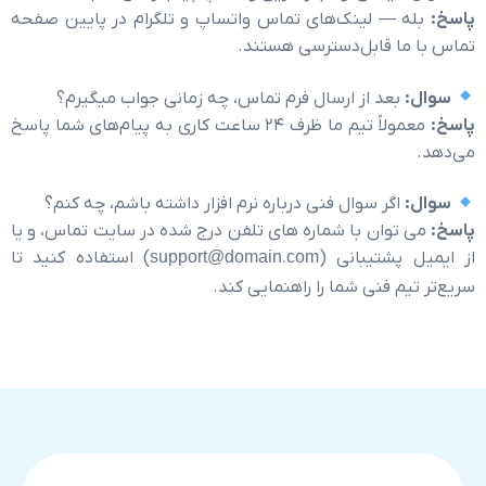
— لینک‌های تماس واتساپ و تلگرام در پایین صفحه
 قابل‌دسترسی هستند.
عد از ارسال فرم تماس، چه زمانی جواب میگیرم؟
معمولاً تیم ما ظرف ۲۴ ساعت کاری به پیام‌های شما پاسخ
گر سوال فنی درباره نرم افزار داشته باشم، چه کنم؟
ان با شماره های تلفن درج شده در سایت تماس، و یا
شتیبانی (
support@domain.com
) استفاده کنید تا
 فنی شما را راهنمایی کند.