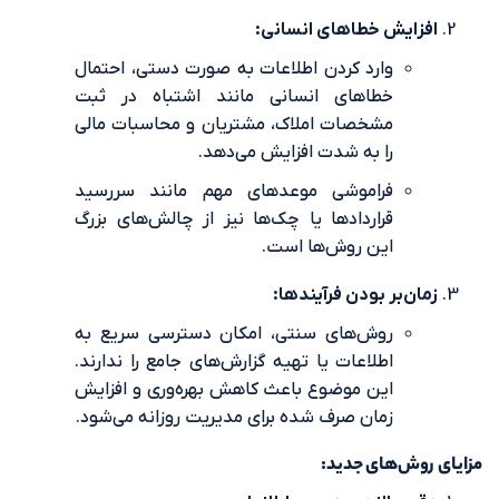
یش خطاهای انسانی:
وارد کردن اطلاعات به صورت دستی، احتمال
خطاهای انسانی مانند اشتباه در ثبت
مشخصات املاک، مشتریان و محاسبات مالی
را به شدت افزایش می‌دهد.
فراموشی موعدهای مهم مانند سررسید
قراردادها یا چک‌ها نیز از چالش‌های بزرگ
این روش‌ها است.
‌بر بودن فرآیندها:
روش‌های سنتی، امکان دسترسی سریع به
اطلاعات یا تهیه گزارش‌های جامع را ندارند.
این موضوع باعث کاهش بهره‌وری و افزایش
زمان صرف شده برای مدیریت روزانه می‌شود.
ش‌های جدید: