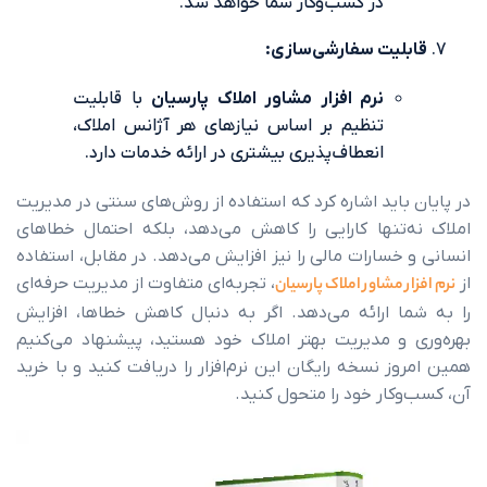
در کسب‌وکار شما خواهد شد.
یت سفارشی‌سازی:
نرم افزار مشاور املاک پارسیان
با قابلیت
تنظیم بر اساس نیازهای هر آژانس املاک،
انعطاف‌پذیری بیشتری در ارائه خدمات دارد.
اید اشاره کرد که استفاده از روش‌های سنتی در مدیریت
تنها کارایی را کاهش می‌دهد، بلکه احتمال خطاهای
سارات مالی را نیز افزایش می‌دهد. در مقابل، استفاده
 مشاور املاک
پارسیان
، تجربه‌ای متفاوت از مدیریت حرفه‌ای
 ارائه می‌دهد. اگر به دنبال کاهش خطاها، افزایش
و مدیریت بهتر املاک خود هستید، پیشنهاد می‌کنیم
 نسخه رایگان این نرم‌افزار را دریافت کنید و با خرید
ار خود را متحول کنید.