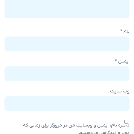
 ایمیل و وبسایت من در مرورگر برای زمانی که
دگاهی می‌نویسم.