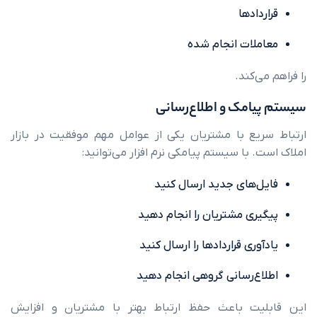
ادها
لات انجام شده
‌کند.
امک و اطلاع‌رسانی
یع با مشتریان یکی از عوامل مهم موفقیت در بازار
 با سیستم پیامکی نرم افزار می‌توانید:
‌های جدید ارسال کنید
ری مشتریان را انجام دهید
وری قراردادها را ارسال کنید
ع‌رسانی گروهی انجام دهید
یت باعث حفظ ارتباط بهتر با مشتریان و افزایش