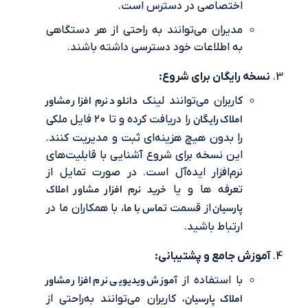
اختصاصی در دسترس است.
مدیران می‌توانند به راحتی از هر دستگاهی
به اطلاعات خود دسترسی داشته باشند.
 رایگان برای شروع:
کاربران می‌توانند لینک
دانلود نرم‌ افزار مشاور
املاک رایگان
را دریافت کرده و تا ۲۰ فایل ملکی
را بدون هیچ هزینه‌ای ثبت و مدیریت کنند.
این نسخه برای شروع آشنایی با قابلیت‌های
نرم‌افزار ایده‌آل است. در صورت تمایل از
تعرفه ها و یا
خرید نرم افزار مشاور املاک
پارسیان
از قسمت ت
ماس با ما
، با همکاران ما در
ارتباط باشید.
ش جامع و پشتیبانی:
با استفاده از
آموزش ویدیویی نرم افزار مشاور
املاک پارسیان
،
کاربران می‌توانند به‌راحتی از