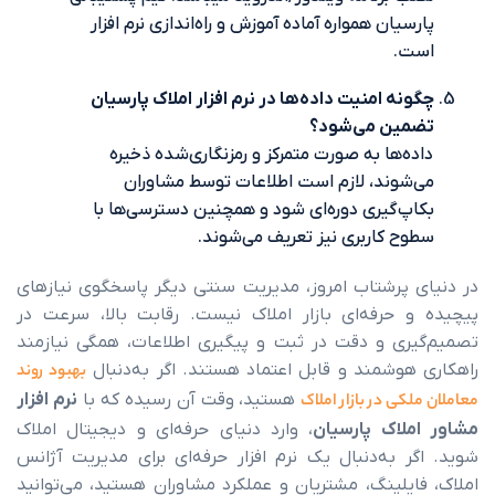
یان همواره آماده آموزش و راه‌اندازی نرم افزار
.
ه امنیت داده‌ها در نرم افزار املاک پارسیان
ین می‌شود؟
‌ها به صورت متمرکز و رمزنگاری‌شده ذخیره
وند، لازم است اطلاعات توسط مشاوران
‌گیری دوره‌ای شود و همچنین دسترسی‌ها با
 کاربری نیز تعریف می‌شوند.
پرشتاب امروز، مدیریت سنتی دیگر پاسخگوی نیازهای
حرفه‌ای بازار املاک نیست. رقابت بالا، سرعت در
ی و دقت در ثبت و پیگیری اطلاعات، همگی نیازمند
وشمند و قابل اعتماد هستند. اگر به‌دنبال
بهبود روند
ی در بازار املاک
هستید، وقت آن رسیده که با
نرم افزار
اک پارسیان
، وارد دنیای حرفه‌ای و دیجیتال املاک
 به‌دنبال یک نرم افزار حرفه‌ای برای مدیریت آژانس
یلینگ، مشتریان و عملکرد مشاوران هستید، می‌توانید