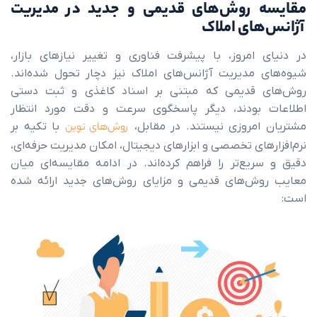
 روش‌های قدیمی و جدید در مدیریت
ای املاک
امروز، با پیشرفت فناوری و تغییر نیازهای بازار،
مدیریت آژانس‌های املاک نیز دچار تحول شده‌اند.
قدیمی که مبتنی بر اسناد کاغذی و ثبت دستی
بودند، دیگر پاسخگوی سرعت و دقت مورد انتظار
مروزی نیستند. در مقابل،
روش‌های نوین
با تکیه بر
ای تخصصی و ابزارهای دیجیتال، امکان مدیریت حرفه‌ای،
یع‌تر را فراهم کرده‌اند. در ادامه مقایسه‌ای میان
ش‌های قدیمی و مزایای روش‌های جدید ارائه شده