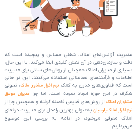
تماس با ما
ژانس‌های املاک، شغلی حساس و پیچیده است که
مان‌دهی در آن نقش کلیدی ایفا می‌کند. با این حال،
 مدیران املاک همچنان از روش‌های سنتی برای مدیریت
 فرآیندهای معاملاتی استفاده می‌کنند. این در حالی
ناوری‌های مدرن به کمک
نرم افزار مشاور املاک
،
تحولی
این حوزه ایجاد نموده است. اما چرا
مدیران موفق
لاک
از روش‌های قدیمی فاصله گرفته و همچنین چرا از
لاک پارسیان
به‌عنوان بهترین راه‌حل برای مدیریت حرفه‌ای
رفی می‌شود، در ادامه به بررسی این موضوع
.