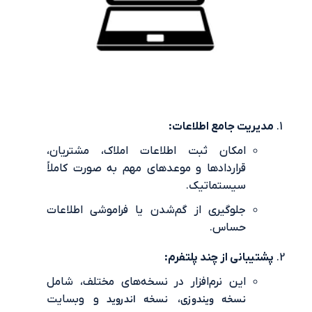
یت جامع اطلاعات:
امکان ثبت اطلاعات املاک، مشتریان،
قراردادها و موعدهای مهم به صورت کاملاً
سیستماتیک.
جلوگیری از گم‌شدن یا فراموشی اطلاعات
حساس.
بانی از چند پلتفرم:
این نرم‌افزار در نسخه‌های مختلف، شامل
نسخه ویندوزی
،
نسخه اندروید
و وبسایت