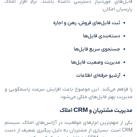
موردنیاز دسترسی داشته باشند. نرم افزار املاک
کان:
فایل‌های فروش، رهن و اجاره
‌بندی فایل‌ها
وی سریع فایل‌ها
یت وضعیت فایل‌ها
و حرفه‌ای اطلاعات
می‌کند. این موضوع باعث افزایش سرعت پاسخگویی و
تر فایل‌های ملکی می‌شود.
ان و CRM املاک
م‌ترین ابزارهای موفقیت در آژانس‌های املاک، سیستم
ست. بسیاری از مشتریان به دلیل پیگیری ضعیف از دست