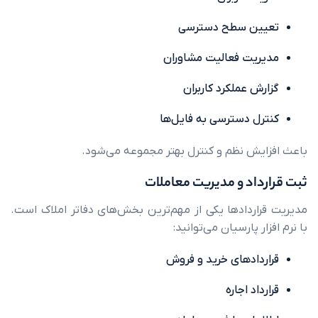
ین سطح دسترسی
یت فعالیت مشاوران
ش عملکرد کاربران
ل دسترسی به فایل‌ها
یش نظم و کنترل بهتر مجموعه می‌شود.
داد و مدیریت معاملات
اردادها یکی از مهم‌ترین بخش‌های دفاتر املاک است.
ر پارسیان می‌توانید:
دادهای خرید و فروش
اد اجاره