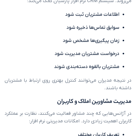
 پارسیان کمک می‌کند:
عات مشتریان ثبت شود
ق تماس‌ها ذخیره شود
 پیگیری‌ها مشخص شود
است مشتریان مدیریت شود
یان بالقوه دسته‌بندی شوند
دیران می‌توانند کنترل بهتری روی ارتباط با مشتریان
ند.
شاورین املاک و کاربران
ایی که چند مشاور فعالیت می‌کنند، نظارت بر عملکرد
یت زیادی دارد. امکانات مدیریتی نرم افزار:
ف کاربران مختلف