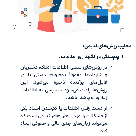
‌های قدیمی:
دگی در نگهداری اطلاعات:
در روش‌های سنتی، اطلاعات املاک، مشتریان
و قراردادها معمولاً به‌صورت دستی یا در
فایل‌های پراکنده ذخیره می‌شود. این
روش‌ها باعث می‌شود دسترسی به اطلاعات،
زمان‌بر و پرخطر باشد.
از دست رفتن اطلاعات یا گم‌شدن اسناد یکی
از مشکلات رایج در روش‌های قدیمی است که
می‌تواند زیان‌های جدی مالی و حقوقی ایجاد
کند.