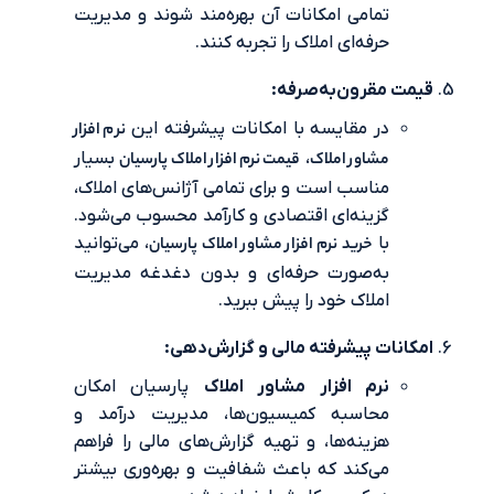
تمامی امکانات آن بهره‌مند شوند و مدیریت
حرفه‌ای املاک را تجربه کنند.
 مقرون‌به‌صرفه:
در مقایسه با امکانات پیشرفته این
نرم افزار
مشاور املاک
،
قیمت نرم‌ افزار املاک پارسیان
بسیار
مناسب است و برای تمامی آژانس‌های املاک،
گزینه‌ای اقتصادی و کارآمد محسوب می‌شود.
با
خرید نرم افزار مشاور املاک پارسیان
، می‌توانید
به‌صورت حرفه‌ای و بدون دغدغه مدیریت
املاک خود را پیش ببرید.
نات پیشرفته مالی و گزارش‌دهی:
نرم افزار مشاور املاک
پارسیان امکان
محاسبه کمیسیون‌ها، مدیریت درآمد و
هزینه‌ها، و تهیه گزارش‌های مالی را فراهم
می‌کند که باعث شفافیت و بهره‌وری بیشتر