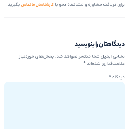
فت مشاوره و مشاهده دمو با
کارشناسان ما تماس
بگیرید.
ن را بنویسید
یل شما منتشر نخواهد شد.
بخش‌های موردنیاز
ی شده‌اند
*