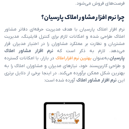
 فروش می‌شود.
افزار مشاور املاک پارسیان؟
 املاک پارسیان با هدف مدیریت حرفه‌ای دفاتر مشاور
حی شده و امکانات لازم برای کنترل فایلینگ، مدیریت
نظارت بر عملکرد مشاوران را در اختیار مدیران قرار
لازم به ذکر است که
نرم افزار مشاور املاک
‌عنوان
بهترین نرم‌ افزار املاک
در بازار، با امکانات گسترده
ربرپسند خود، نیازهای مدیران و مشاوران املاک را به
 ممکن برآورده می‌کند. در اینجا برخی از دلایل برتری
زار مشاور املاک
آورده شده است: