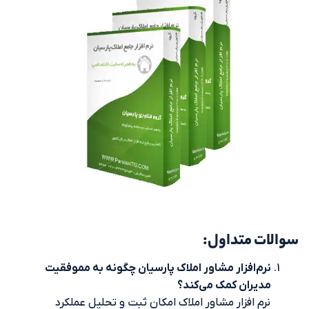
متداول:
افزار مشاور املاک پارسیان چگونه به مموفقیت
ان کمک می‌کند؟
افزار مشاور املاک امکان ثبت و تحلیل عملکرد