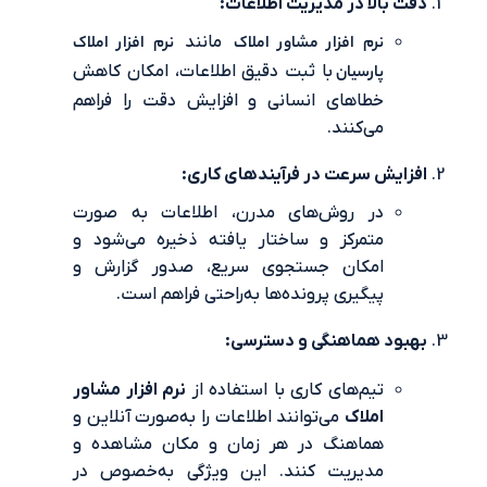
بالا در مدیریت اطلاعات:
نرم افزار مشاور املاک
مانند
نرم‌ افزار املاک
پارسیان
با ثبت دقیق اطلاعات، امکان کاهش
خطاهای انسانی و افزایش دقت را فراهم
می‌کنند.
یش سرعت در فرآیندهای کاری:
در روش‌های مدرن، اطلاعات به صورت
متمرکز و ساختار یافته ذخیره می‌شود و
امکان جستجوی سریع، صدور گزارش و
پیگیری پرونده‌ها به‌راحتی فراهم است.
د هماهنگی و دسترسی:
تیم‌های کاری با استفاده از
نرم افزار مشاور
املاک
می‌توانند اطلاعات را به‌صورت آنلاین و
هماهنگ در هر زمان و مکان مشاهده و
مدیریت کنند. این ویژگی به‌خصوص در